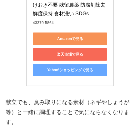
けおき不要 残留農薬 防腐剤除去 
鮮度保持 食材洗い SDGs
43379-5864
Amazonで見る
楽天市場で見る
Yahoo!ショッピングで見る
献立でも、臭み取りになる素材（ネギやしょうが
等）と一緒に調理することで気にならなくなりま
す。