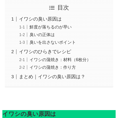
目次
イワシの臭い原因は
鮮度が落ちるのが早い
臭いの正体は
臭いを出さないポイント
イワシのひらきでレシピ
イワシの蒲焼き：材料（6枚分）
イワシの蒲焼き：作り方
まとめ｜イワシの臭い原因は？
イワシの臭い原因は