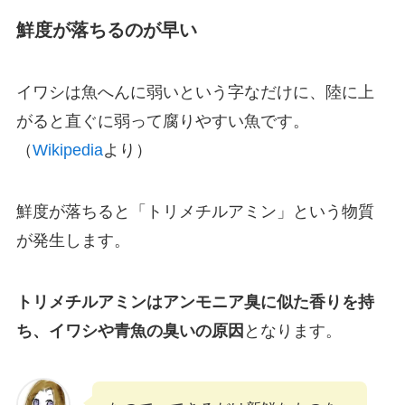
鮮度が落ちるのが早い
イワシは魚へんに弱いという字なだけに、陸に上
がると直ぐに弱って腐りやすい魚です。
（
Wikipedia
より）
鮮度が落ちると「トリメチルアミン」という物質
が発生します。
トリメチルアミンはアンモニア臭に似た香りを持
ち、イワシや青魚の臭いの原因
となります。