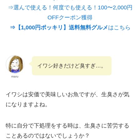
⇒選んで使える！何度でも使える！100〜2,000円
OFFクーポン獲得
⇒【1,000円ポッキリ】送料無料グルメ
はこちら
イワシ好きだけど臭すぎ…。
maru
イワシは安価で美味しいお魚ですが、生臭さが気
になりますよね。
特に自分で下処理をする時は、生臭さに苦労する
ことあるのではないでしょうか？