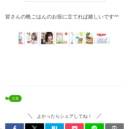
皆さんの晩ごはんのお役に立てれば嬉しいです^^
主菜
よかったらシェアしてね！