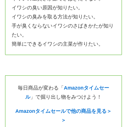
イワシの臭い原因が知りたい。
イワシの臭みを取る方法が知りたい。
手が臭くならないイワシのさばきかたが知り
たい。
簡単にできるイワシの主菜が作りたい。
毎日商品が変わる「
Amazonタイムセー
ル
」で掘り出し物をみつけよう！
Amazonタイムセールで他の商品を見る＞
＞