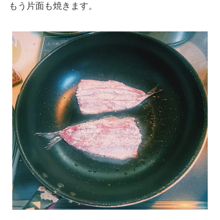
もう片面も焼きます。