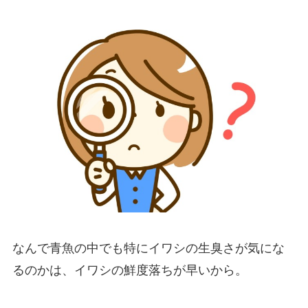
なんで青魚の中でも特にイワシの生臭さが気にな
るのかは、イワシの鮮度落ちが早いから。