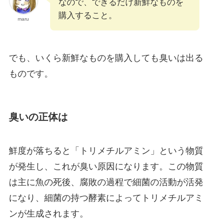
なので、できるだけ新鮮なものを
購入すること。
maru
でも、いくら新鮮なものを購入しても臭いは出る
ものです。
臭いの正体は
鮮度が落ちると「トリメチルアミン」という物質
が発生し、これが臭い原因になります。この物質
は主に魚の死後、腐敗の過程で細菌の活動が活発
になり、細菌の持つ酵素によってトリメチルアミ
ンが生成されます。