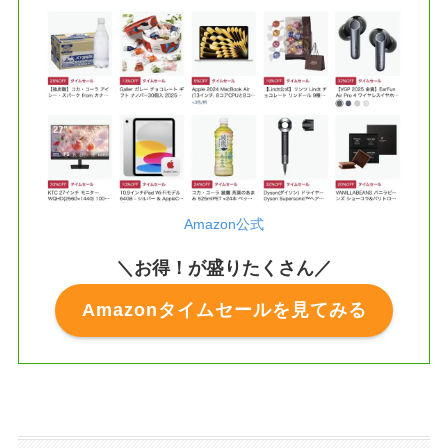
Amazon公式
＼お得！が盛りたくさん／
Amazonタイムセールを見てみる