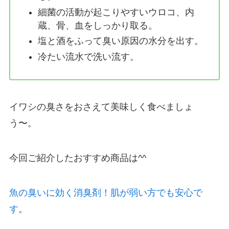
細菌の活動が起こりやすいウロコ、内
蔵、骨、血をしっかり取る。
塩と酒をふって臭い原因の水分を出す。
冷たい流水で洗い流す。
イワシの臭さをおさえて美味しく食べましょ
う〜。
今回ご紹介したおすすめ商品は^^
魚の臭いに効く消臭剤！肌が弱い方でも安心で
す
。