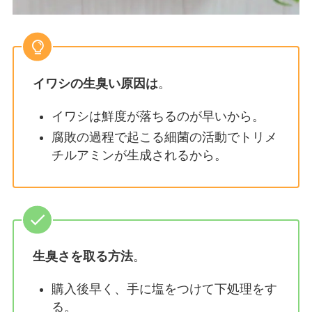
イワシの生臭い原因は
。
イワシは鮮度が落ちるのが早いから。
腐敗の過程で起こる細菌の活動でトリメ
チルアミンが生成されるから。
生臭さを取る方法
。
購入後早く、手に塩をつけて下処理をす
る。