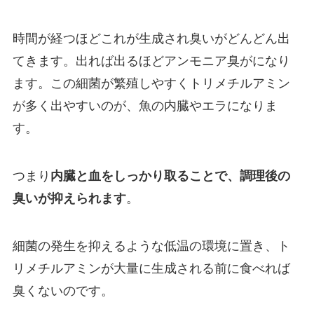
時間が経つほどこれが生成され臭いがどんどん出
てきます。出れば出るほどアンモニア臭がになり
ます。この細菌が繁殖しやすくトリメチルアミン
が多く出やすいのが、魚の内臓やエラになりま
す。
つまり
内臓と血をしっかり取ることで、調理後の
臭いが抑えられます
。
細菌の発生を抑えるような低温の環境に置き、ト
リメチルアミンが大量に生成される前に食べれば
臭くないのです。