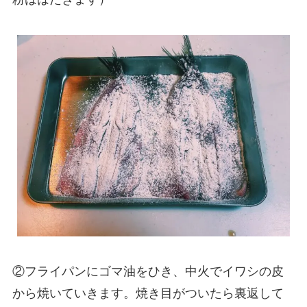
②フライパンにゴマ油をひき、中火でイワシの皮
から焼いていきます。焼き目がついたら裏返して