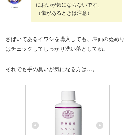
においが気にならないです。
maru
（傷があるときは注意）
さばいてあるイワシを購入しても、表面のぬめり
はチェックしてしっかり洗い落としてね。
それでも手の臭いが気になる方は…。