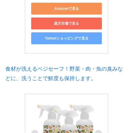
Amazonで見る
楽天市場で見る
Yahoo!ショッピングで見る
食材が洗えるベジセーフ！野菜・肉・魚の臭みな
どに、洗うことで鮮度も保持します
。