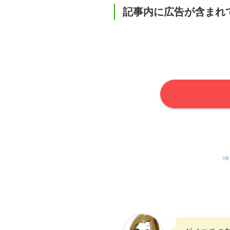
記事内に広告が含まれ
⇒