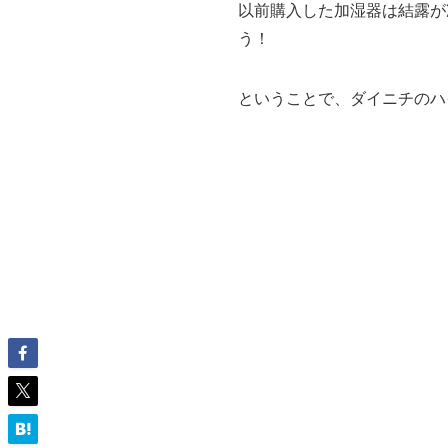
以前購入した加湿器は結露が
う！
ということで、ダイニチのハ