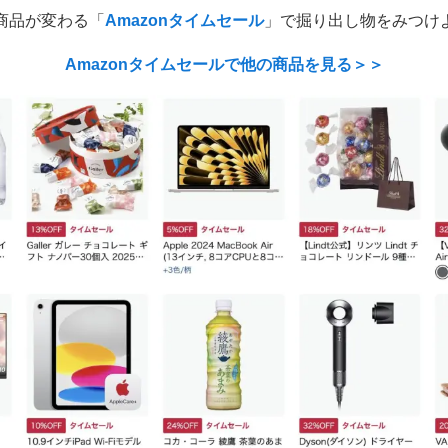
商品が変わる「
Amazonタイムセール
」で掘り出し物をみつけ
Amazonタイムセールで他の商品を見る＞＞