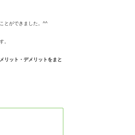
ことができました。
^^
す。
メリット・デメリットをまと