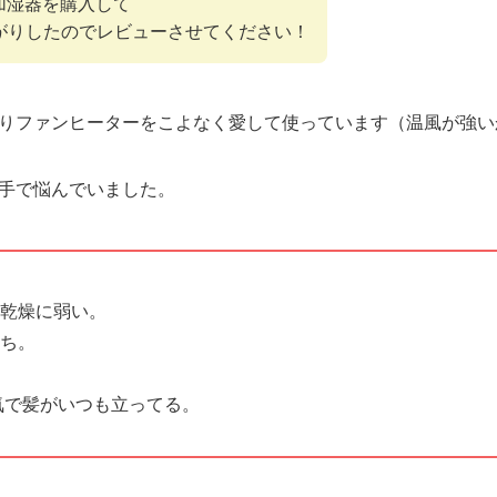
加湿器を購入して
上がりしたのでレビューさせてください！
りファンヒーターをこよなく愛して使っています（温風が強い
手で悩んでいました。
乾燥に弱い。
ち。
電気で髪がいつも立ってる。