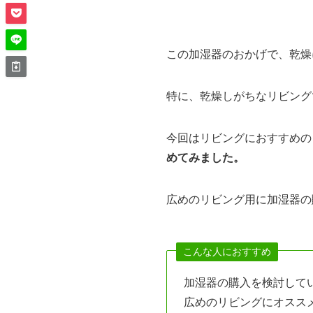
この加湿器のおかげで、
乾燥
特に、乾燥しがちなリビング
今回はリビングにおすすめの
めてみました。
広めのリビング用に加湿器の
こんな人におすすめ
加湿器の購入を検討して
広めのリビングにオスス